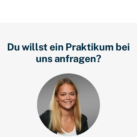
Du willst ein Praktikum bei
uns anfragen?